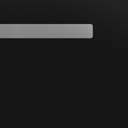
dmínkami ochrany osobních údajů