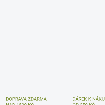
DOPRAVA ZDARMA
DÁREK K NÁK