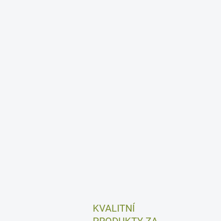
KVALITNÍ