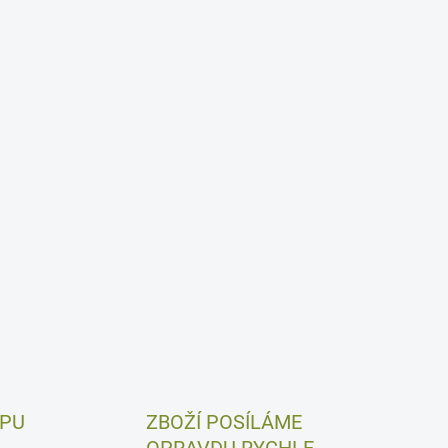
UPU
ZBOŽÍ POSÍLÁME