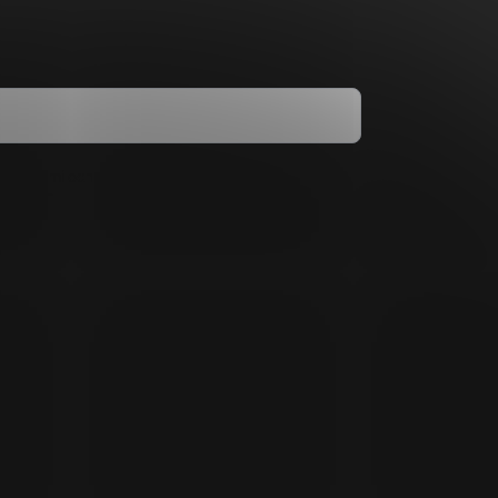
dmínkami ochrany osobních údajů