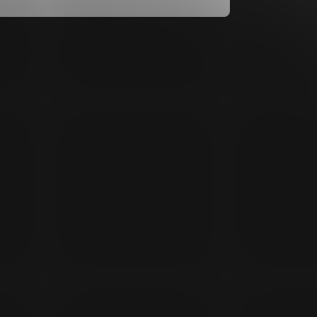
dmínkami ochrany osobních údajů