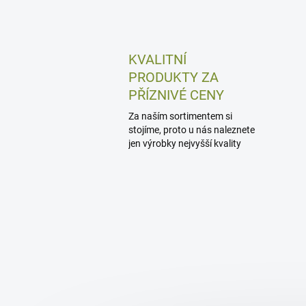
KVALITNÍ
PRODUKTY ZA
PŘÍZNIVÉ CENY
Za naším sortimentem si
stojíme, proto u nás naleznete
jen výrobky nejvyšší kvality