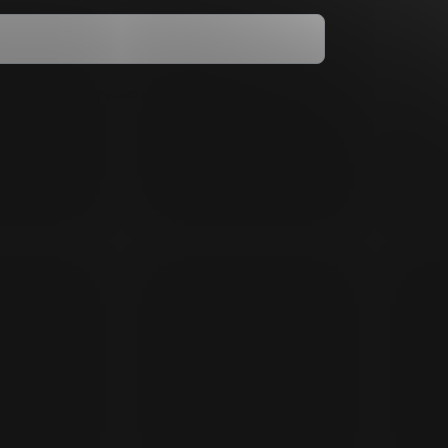
dmínkami ochrany osobních údajů