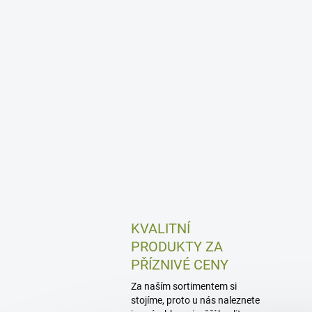
KVALITNÍ
PRODUKTY ZA
PŘÍZNIVÉ CENY
Za naším sortimentem si
stojíme, proto u nás naleznete